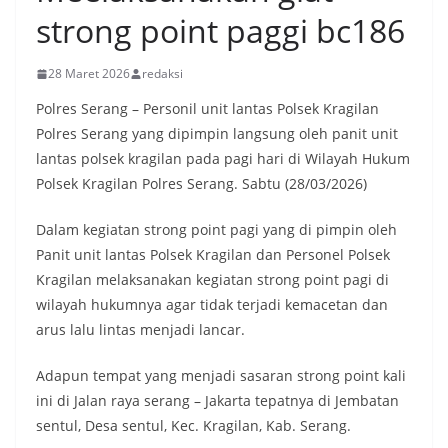
strong point paggi bc186
28 Maret 2026
redaksi
Polres Serang – Personil unit lantas Polsek Kragilan
Polres Serang yang dipimpin langsung oleh panit unit
lantas polsek kragilan pada pagi hari di Wilayah Hukum
Polsek Kragilan Polres Serang. Sabtu (28/03/2026)
Dalam kegiatan strong point pagi yang di pimpin oleh
Panit unit lantas Polsek Kragilan dan Personel Polsek
Kragilan melaksanakan kegiatan strong point pagi di
wilayah hukumnya agar tidak terjadi kemacetan dan
arus lalu lintas menjadi lancar.
Adapun tempat yang menjadi sasaran strong point kali
ini di Jalan raya serang – Jakarta tepatnya di Jembatan
sentul, Desa sentul, Kec. Kragilan, Kab. Serang.