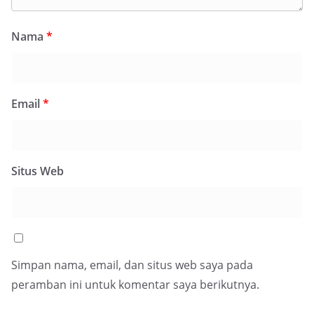
Nama
*
Email
*
Situs Web
Simpan nama, email, dan situs web saya pada
peramban ini untuk komentar saya berikutnya.