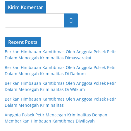
Cari
Recent Posts
Berikan Himbauan Kamtibmas Oleh Anggota Polsek Petir
Dalam Mencegah Kriminalitas Dimasyarakat
Berikan Himbauan Kamtibmas Oleh Anggota Polsek Petir
Dalam Mencegah Kriminalitas Di Darkum
Berikan Himbauan Kamtibmas Oleh Anggota Polsek Petir
Dalam Mencegah Kriminalitas Di Wilkum
Berikan Himbauan Kamtibmas Oleh Anggota Polsek Petir
Dalam Mencegah Kriminalitas
Anggota Polsek Petir Mencegah Kriminalitas Dengan
Memberikan Himbauan Kamtibmas Diwilayah