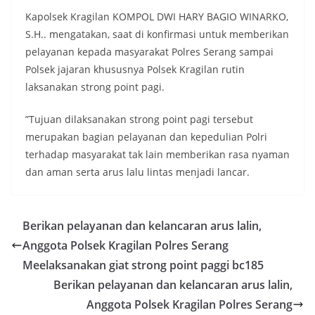
Kapolsek Kragilan KOMPOL DWI HARY BAGIO WINARKO,
S.H.. mengatakan, saat di konfirmasi untuk memberikan
pelayanan kepada masyarakat Polres Serang sampai
Polsek jajaran khususnya Polsek Kragilan rutin
laksanakan strong point pagi.
”Tujuan dilaksanakan strong point pagi tersebut
merupakan bagian pelayanan dan kepedulian Polri
terhadap masyarakat tak lain memberikan rasa nyaman
dan aman serta arus lalu lintas menjadi lancar.
Berikan pelayanan dan kelancaran arus lalin,
Anggota Polsek Kragilan Polres Serang
Meelaksanakan giat strong point paggi bc185
Berikan pelayanan dan kelancaran arus lalin,
Anggota Polsek Kragilan Polres Serang