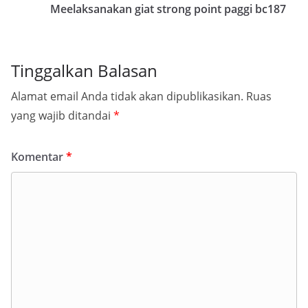
Meelaksanakan giat strong point paggi bc187
Tinggalkan Balasan
Alamat email Anda tidak akan dipublikasikan.
Ruas
yang wajib ditandai
*
Komentar
*