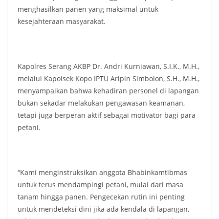
menghasilkan panen yang maksimal untuk
kesejahteraan masyarakat.
Kapolres Serang AKBP Dr. Andri Kurniawan, S.I.K., M.H.,
melalui Kapolsek Kopo IPTU Aripin Simbolon, S.H., M.H.,
menyampaikan bahwa kehadiran personel di lapangan
bukan sekadar melakukan pengawasan keamanan,
tetapi juga berperan aktif sebagai motivator bagi para
petani.
“Kami menginstruksikan anggota Bhabinkamtibmas
untuk terus mendampingi petani, mulai dari masa
tanam hingga panen. Pengecekan rutin ini penting
untuk mendeteksi dini jika ada kendala di lapangan,