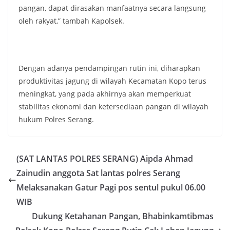
pangan, dapat dirasakan manfaatnya secara langsung
oleh rakyat,” tambah Kapolsek.
Dengan adanya pendampingan rutin ini, diharapkan
produktivitas jagung di wilayah Kecamatan Kopo terus
meningkat, yang pada akhirnya akan memperkuat
stabilitas ekonomi dan ketersediaan pangan di wilayah
hukum Polres Serang.
(SAT LANTAS POLRES SERANG) Aipda Ahmad
Zainudin anggota Sat lantas polres Serang
Melaksanakan Gatur Pagi pos sentul pukul 06.00
WIB
Dukung Ketahanan Pangan, Bhabinkamtibmas