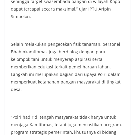
sehingga target swasembada pangan di wilayah Kopo
dapat tercapai secara maksimal,” ujar IPTU Aripin
Simbolon.
Selain melakukan pengecekan fisik tanaman, personel
Bhabinkamtibmas juga berdialog dengan para
kelompok tani untuk menyerap aspirasi serta
memberikan edukasi terkait pemeliharaan lahan.
Langkah ini merupakan bagian dari upaya Polri dalam
memperkuat ketahanan pangan masyarakat di tingkat
desa.
“Polri hadir di tengah masyarakat tidak hanya untuk
menjaga Kamtibmas, tetapi juga memastikan program-
program strategis pemerintah, khususnya di bidang