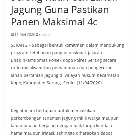
Jagung Guna Pastikan
Panen Maksimal 4c
11 Mei 2026
redaksi
SERANG – Sebagai bentuk komitmen dalam mendukung
program ketahanan pangan nasional, jajaran
Bhabinkamtibmas Polsek Kopo Polres Serang secara
rutin melaksanakan pemantauan dan pengecekan
lahan pertanian jagung di wilayah hukum Kecamatan
Kopo, Kabupaten Serang. Senin, (11/04/2026).
Kegiatan ini bertujuan untuk memastikan
perkembangan tanaman jagung milik warga maupun
lahan binaan berjalan dengan baik tanpa kendala
hama maupun irigasi, sehingga diharapkan dapat