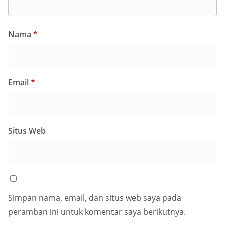
Nama
*
Email
*
Situs Web
Simpan nama, email, dan situs web saya pada
peramban ini untuk komentar saya berikutnya.