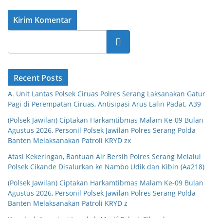
Cari
Recent Posts
A. Unit Lantas Polsek Ciruas Polres Serang Laksanakan Gatur
Pagi di Perempatan Ciruas, Antisipasi Arus Lalin Padat. A39
(Polsek Jawilan) Ciptakan Harkamtibmas Malam Ke-09 Bulan
Agustus 2026, Personil Polsek Jawilan Polres Serang Polda
Banten Melaksanakan Patroli KRYD zx
Atasi Kekeringan, Bantuan Air Bersih Polres Serang Melalui
Polsek Cikande Disalurkan ke Nambo Udik dan Kibin (Aa218)
(Polsek Jawilan) Ciptakan Harkamtibmas Malam Ke-09 Bulan
Agustus 2026, Personil Polsek Jawilan Polres Serang Polda
Banten Melaksanakan Patroli KRYD z