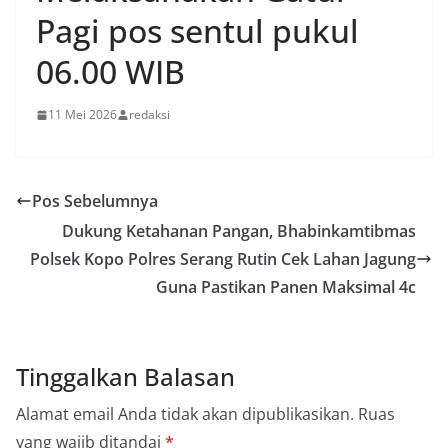
Pagi pos sentul pukul
06.00 WIB
11 Mei 2026
redaksi
Pos Sebelumnya
Dukung Ketahanan Pangan, Bhabinkamtibmas
Polsek Kopo Polres Serang Rutin Cek Lahan Jagung
Guna Pastikan Panen Maksimal 4c
Tinggalkan Balasan
Alamat email Anda tidak akan dipublikasikan.
Ruas
yang wajib ditandai
*