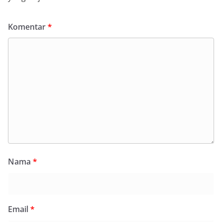
Komentar
*
Nama
*
Email
*