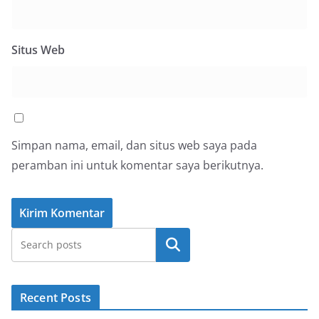
Situs Web
Simpan nama, email, dan situs web saya pada
peramban ini untuk komentar saya berikutnya.
Cari
Recent Posts