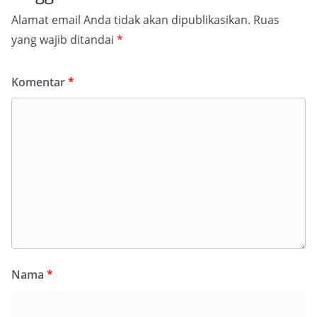
Alamat email Anda tidak akan dipublikasikan.
Ruas
yang wajib ditandai
*
Komentar
*
Nama
*