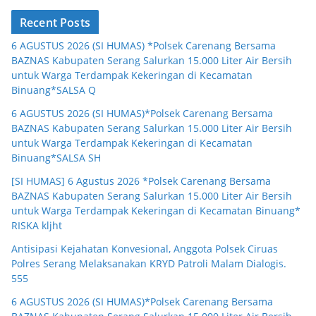
Recent Posts
6 AGUSTUS 2026 (SI HUMAS) *Polsek Carenang Bersama
BAZNAS Kabupaten Serang Salurkan 15.000 Liter Air Bersih
untuk Warga Terdampak Kekeringan di Kecamatan
Binuang*SALSA Q
6 AGUSTUS 2026 (SI HUMAS)*Polsek Carenang Bersama
BAZNAS Kabupaten Serang Salurkan 15.000 Liter Air Bersih
untuk Warga Terdampak Kekeringan di Kecamatan
Binuang*SALSA SH
[SI HUMAS] 6 Agustus 2026 *Polsek Carenang Bersama
BAZNAS Kabupaten Serang Salurkan 15.000 Liter Air Bersih
untuk Warga Terdampak Kekeringan di Kecamatan Binuang*
RISKA kljht
Antisipasi Kejahatan Konvesional, Anggota Polsek Ciruas
Polres Serang Melaksanakan KRYD Patroli Malam Dialogis.
555
6 AGUSTUS 2026 (SI HUMAS)*Polsek Carenang Bersama