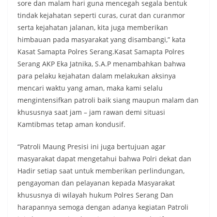
sore dan malam hari guna mencegah segala bentuk
tindak kejahatan seperti curas, curat dan curanmor
serta kejahatan jalanan, kita juga memberikan
himbauan pada masyarakat yang disambangi,” kata
Kasat Samapta Polres Serang.Kasat Samapta Polres
Serang AKP Eka Jatnika, S.A.P menambahkan bahwa
para pelaku kejahatan dalam melakukan aksinya
mencari waktu yang aman, maka kami selalu
mengintensifkan patroli baik siang maupun malam dan
khususnya saat jam – jam rawan demi situasi
Kamtibmas tetap aman kondusif.
“Patroli Maung Presisi ini juga bertujuan agar
masyarakat dapat mengetahui bahwa Polri dekat dan
Hadir setiap saat untuk memberikan perlindungan,
pengayoman dan pelayanan kepada Masyarakat
khususnya di wilayah hukum Polres Serang Dan
harapannya semoga dengan adanya kegiatan Patroli