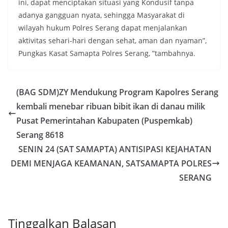
ini, dapat menciptakan situasi yang Kondusif tanpa
adanya gangguan nyata, sehingga Masyarakat di
wilayah hukum Polres Serang dapat menjalankan
aktivitas sehari-hari dengan sehat, aman dan nyaman”,
Pungkas Kasat Samapta Polres Serang, ”tambahnya.
(BAG SDM)ZY Mendukung Program Kapolres Serang
kembali menebar ribuan bibit ikan di danau milik
Pusat Pemerintahan Kabupaten (Puspemkab)
Serang 8618
SENIN 24 (SAT SAMAPTA) ANTISIPASI KEJAHATAN
DEMI MENJAGA KEAMANAN, SATSAMAPTA POLRES
SERANG
Tinggalkan Balasan