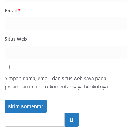
Email
*
Situs Web
Simpan nama, email, dan situs web saya pada
peramban ini untuk komentar saya berikutnya.
Cari