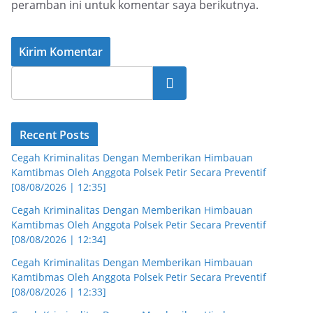
peramban ini untuk komentar saya berikutnya.
Cari
Recent Posts
Cegah Kriminalitas Dengan Memberikan Himbauan
Kamtibmas Oleh Anggota Polsek Petir Secara Preventif
[08/08/2026 | 12:35]
Cegah Kriminalitas Dengan Memberikan Himbauan
Kamtibmas Oleh Anggota Polsek Petir Secara Preventif
[08/08/2026 | 12:34]
Cegah Kriminalitas Dengan Memberikan Himbauan
Kamtibmas Oleh Anggota Polsek Petir Secara Preventif
[08/08/2026 | 12:33]