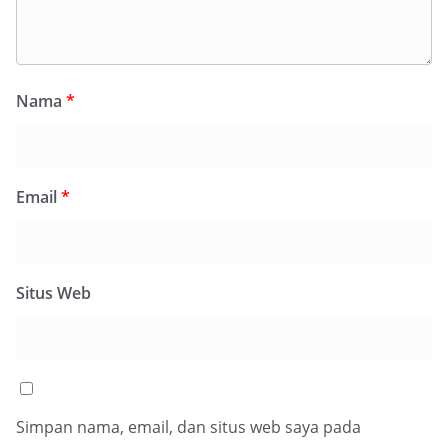
Nama
*
Email
*
Situs Web
Simpan nama, email, dan situs web saya pada