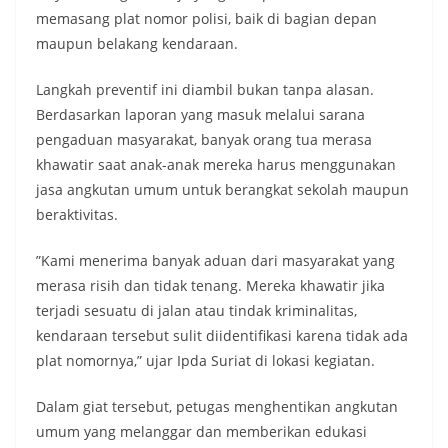
memasang plat nomor polisi, baik di bagian depan
maupun belakang kendaraan.
​Langkah preventif ini diambil bukan tanpa alasan.
Berdasarkan laporan yang masuk melalui sarana
pengaduan masyarakat, banyak orang tua merasa
khawatir saat anak-anak mereka harus menggunakan
jasa angkutan umum untuk berangkat sekolah maupun
beraktivitas.
​”Kami menerima banyak aduan dari masyarakat yang
merasa risih dan tidak tenang. Mereka khawatir jika
terjadi sesuatu di jalan atau tindak kriminalitas,
kendaraan tersebut sulit diidentifikasi karena tidak ada
plat nomornya,” ujar Ipda Suriat di lokasi kegiatan.
​Dalam giat tersebut, petugas menghentikan angkutan
umum yang melanggar dan memberikan edukasi