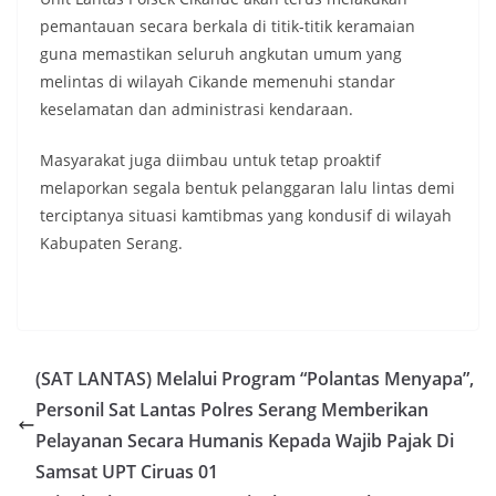
pemantauan secara berkala di titik-titik keramaian
guna memastikan seluruh angkutan umum yang
melintas di wilayah Cikande memenuhi standar
keselamatan dan administrasi kendaraan.
​Masyarakat juga diimbau untuk tetap proaktif
melaporkan segala bentuk pelanggaran lalu lintas demi
terciptanya situasi kamtibmas yang kondusif di wilayah
Kabupaten Serang.
(SAT LANTAS) Melalui Program “Polantas Menyapa”,
Personil Sat Lantas Polres Serang Memberikan
Pelayanan Secara Humanis Kepada Wajib Pajak Di
Samsat UPT Ciruas 01