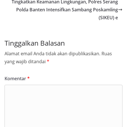
Tingkatkan Keamanan Lingkungan, Polres Serang
Polda Banten Intensifkan Sambang Poskamling
(SIKEU) e
Tinggalkan Balasan
Alamat email Anda tidak akan dipublikasikan.
Ruas
yang wajib ditandai
*
Komentar
*